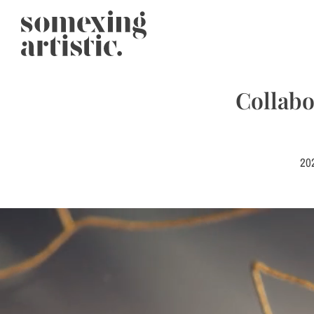
Collabo
20