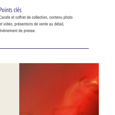
Points clés
Carafe et coffret de collection, contenu photo
et vidéo, présentoirs de vente au détail,
événement de presse.