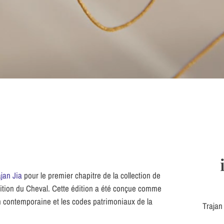
jan Jia
pour le premier chapitre de la collection de
ition du Cheval. Cette édition a été conçue comme
ion contemporaine et les codes patrimoniaux de la
Trajan