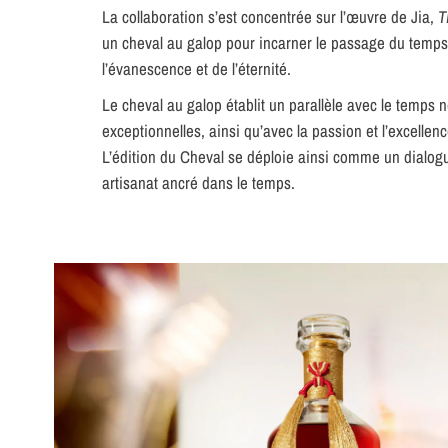
La collaboration s’est concentrée sur l’œuvre de Jia,
T
un cheval au galop pour incarner le passage du temps.
l’évanescence et de l’éternité.
Le cheval au galop établit un parallèle avec le temps 
exceptionnelles, ainsi qu’avec la passion et l’excelle
L’édition du Cheval se déploie ainsi comme un dialo
artisanat ancré dans le temps.