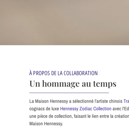
À PROPOS DE LA COLLABORATION
Un hommage au temps
La Maison Hennessy a sélectionné l’artiste chinois
Tra
cognacs de luxe
Hennessy Zodiac Collection
avec l’Ed
une pièce de collection, faisant le lien entre la créat
Maison Hennessy.