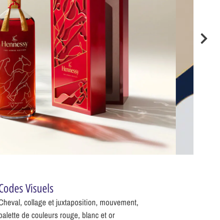
Codes Visuels
Cheval, collage et juxtaposition, mouvement,
palette de couleurs rouge, blanc et or