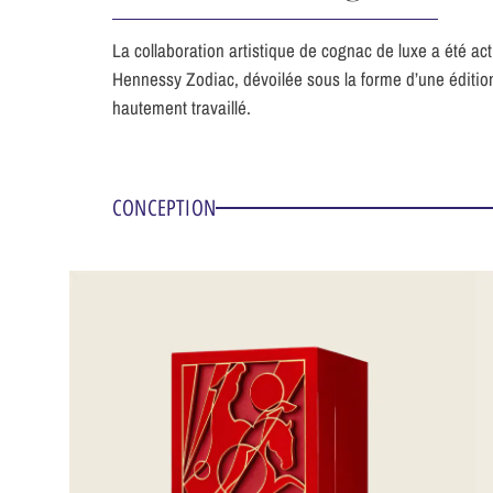
La collaboration artistique de cognac de luxe a été ac
Hennessy Zodiac, dévoilée sous la forme d’une éditi
hautement travaillé.
CONCEPTION