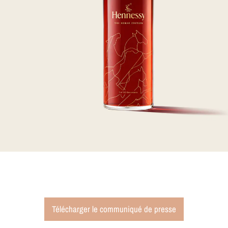
Télécharger le communiqué de presse