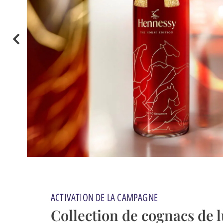
ACTIVATION DE LA CAMPAGNE
Collection de cognacs de 