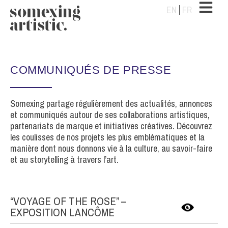
EN
FR
COMMUNIQUÉS DE PRESSE
Somexing partage régulièrement des actualités, annonces
et communiqués autour de ses collaborations artistiques,
partenariats de marque et initiatives créatives. Découvrez
les coulisses de nos projets les plus emblématiques et la
manière dont nous donnons vie à la culture, au savoir-faire
et au storytelling à travers l’art.
“VOYAGE OF THE ROSE” –
EXPOSITION LANCÔME