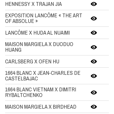
HENNESSY X TRAJAN JIA
EXPOSITION LANCÔME « THE ART
OF ABSOLUE »
LANCÔME X HUDA AL NUAIMI
MAISON MARGIELA X DUODUO
HUANG
CARLSBERG X OFEN HU
1664 BLANC X JEAN-CHARLES DE
CASTELBAJAC
1664 BLANC VIETNAM X DIMITRI
RYBALTCHENKO
MAISON MARGIELA X BIRDHEAD