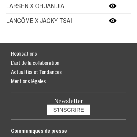
LARSEN X CHUAN JIA
LANCÔME X JACKY TSAI
Réalisations
L’art de la collaboration
Actualités et Tendances
Mentions légales
Newsletter
S'INSCRIRE
Communiqués de presse