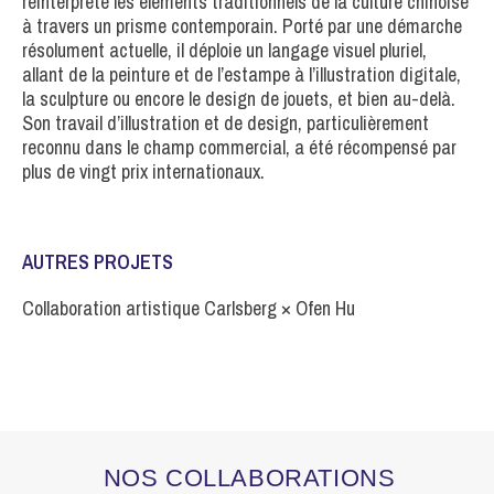
réinterprète les éléments traditionnels de la culture chinoise
à travers un prisme contemporain. Porté par une démarche
résolument actuelle, il déploie un langage visuel pluriel,
allant de la peinture et de l’estampe à l’illustration digitale,
la sculpture ou encore le design de jouets, et bien au-delà.
Son travail d’illustration et de design, particulièrement
reconnu dans le champ commercial, a été récompensé par
plus de vingt prix internationaux.
AUTRES PROJETS
Collaboration artistique Carlsberg × Ofen Hu
NOS COLLABORATIONS