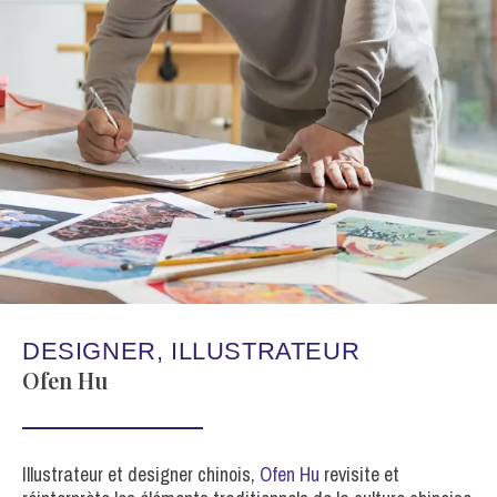
DESIGNER, ILLUSTRATEUR
Ofen Hu
Illustrateur et designer chinois,
Ofen Hu
revisite et