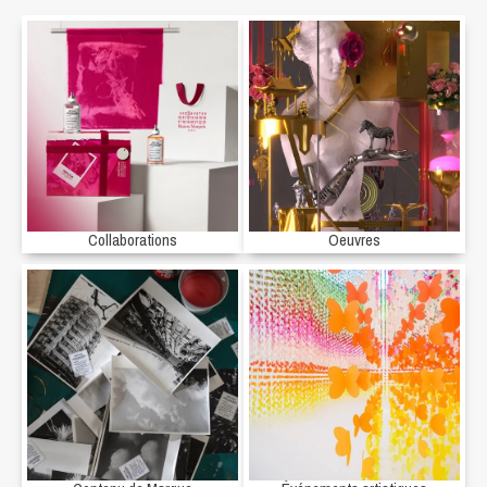
Collaborations
Oeuvres