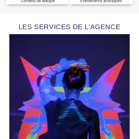
Contenu de Marque
Événements artistiques
LES SERVICES DE L'AGENCE