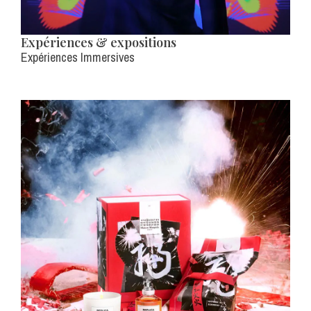
Expériences & expositions
Expériences Immersives