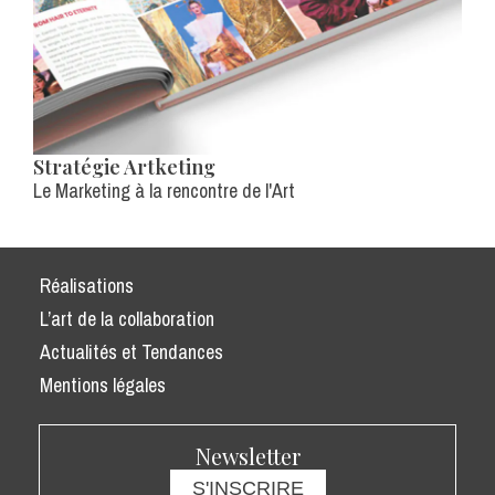
Stratégie Artketing
Le Marketing à la rencontre de l'Art
Réalisations
L’art de la collaboration
Actualités et Tendances
Mentions légales
Newsletter
S'INSCRIRE