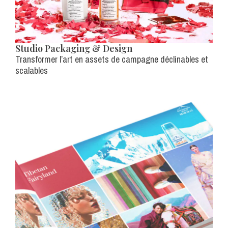
Studio Packaging & Design
Transformer l’art en assets de campagne déclinables et
scalables