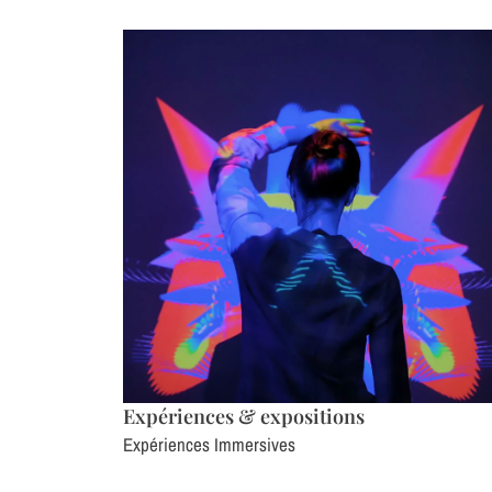
Expériences & expositions
Expériences Immersives