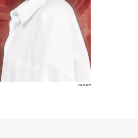
Screenshot