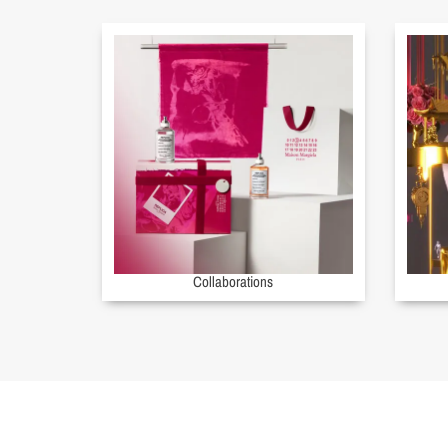
Collaborations