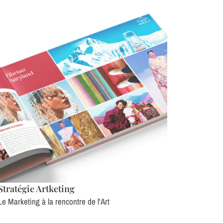
Stratégie Artketing
Le Marketing à la rencontre de l'Art