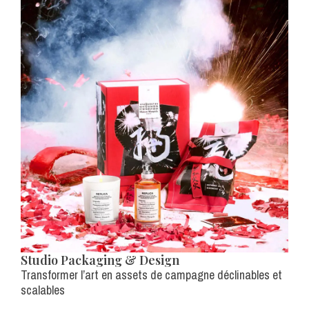
Studio Packaging & Design
Transformer l’art en assets de campagne déclinables et
scalables