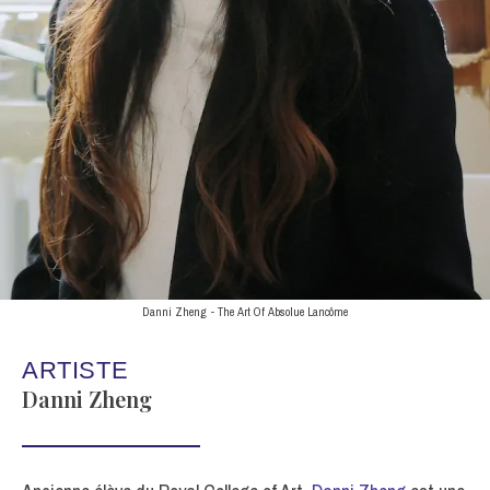
Danni Zheng - The Art Of Absolue Lancôme
ARTISTE
Danni Zheng