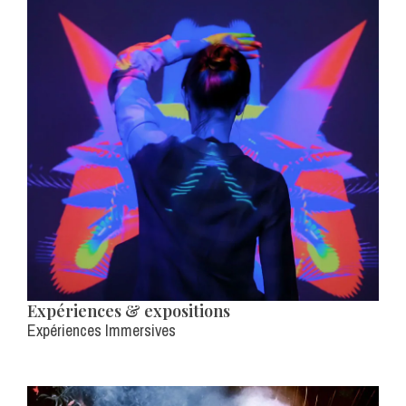
Expériences & expositions
Expériences Immersives