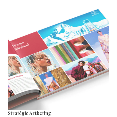
Stratégie Artketing