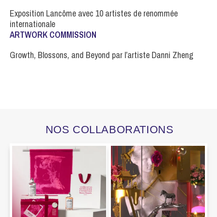
Exposition Lancôme avec 10 artistes de renommée
internationale
ARTWORK COMMISSION
Growth, Blossons, and Beyond par l’artiste Danni Zheng
NOS COLLABORATIONS