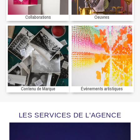
Collaborations
Oeuvres
Contenu de Marque
Événements artistiques
LES SERVICES DE L'AGENCE